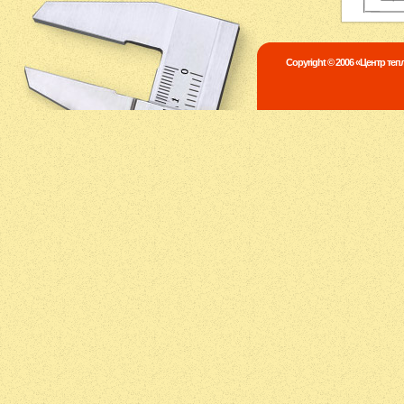
Copyright © 2006 «Центр те