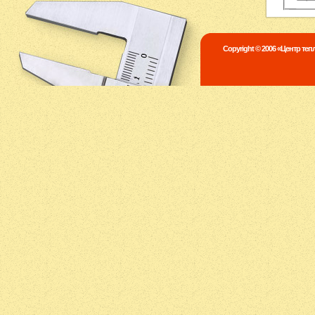
Copyright © 2006 «Центр те