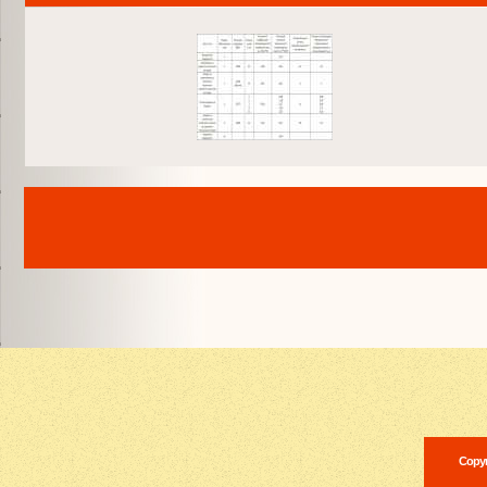
Copyr