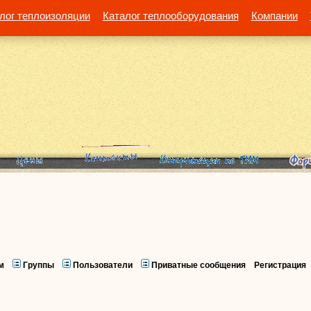
лог теплоизоляции
Каталог теплооборудования
Компании
м
Группы
Пользователи
Приватные сообщения
Регистрация