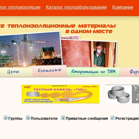
лог теплоизоляции
Каталог теплооборудования
Компании
Группы
Пользователи
Приватные сообщения
Регистрация