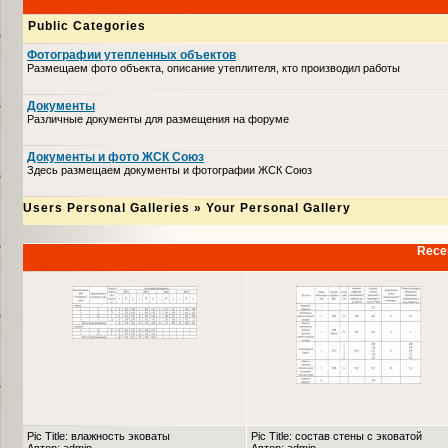
Public Categories
Фотографии утепленных объектов
Размещаем фото объекта, описание утеплителя, кто производил работы
Документы
Различные документы для размещения на форуме
Документы и фото ЖСК Союз
Здесь размещаем документы и фотографии ЖСК Союз
Users Personal Galleries
»
Your Personal Gallery
Recen
Pic Title: влажность эковаты
Pic Title: состав стены с эковатой