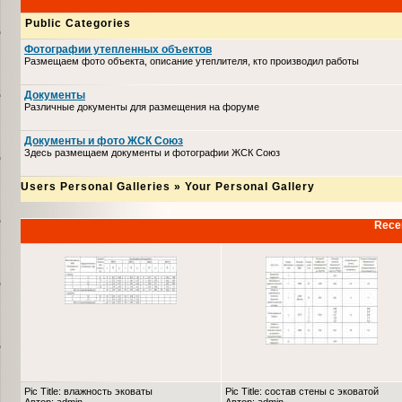
Public Categories
Фотографии утепленных объектов
Размещаем фото объекта, описание утеплителя, кто производил работы
Документы
Различные документы для размещения на форуме
Документы и фото ЖСК Союз
Здесь размещаем документы и фотографии ЖСК Союз
Users Personal Galleries
»
Your Personal Gallery
Recen
Pic Title: влажность эковаты
Pic Title: состав стены с эковатой