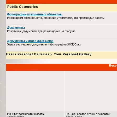
Public Categories
Фотографии утепленных объектов
Размещаем фото объекта, описание утеплителя, кто производил работы
Документы
Различные документы для размещения на форуме
Документы и фото ЖСК Союз
Здесь размещаем документы и фотографии ЖСК Союз
Users Personal Galleries
»
Your Personal Gallery
Recen
Pic Title: влажность эковаты
Pic Title: состав стены с эковатой