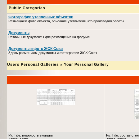
Public Categories
Фотографии утепленных объектов
Размещаем фото объекта, описание утеплителя, кто производил работы
Документы
Различные документы для размещения на форуме
Документы и фото ЖСК Союз
Здесь размещаем документы и фотографии ЖСК Союз
Users Personal Galleries
»
Your Personal Gallery
Pic Title: влажность эковаты
Pic Title: состав сте