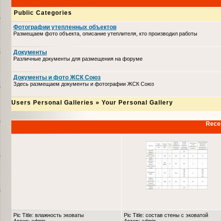
Public Categories
Фотографии утепленных объектов
Размещаем фото объекта, описание утеплителя, кто производил работы
Документы
Различные документы для размещения на форуме
Документы и фото ЖСК Союз
Здесь размещаем документы и фотографии ЖСК Союз
Users Personal Galleries
»
Your Personal Gallery
Recen
Pic Title: влажность эковаты
Pic Title: состав стены с эковатой